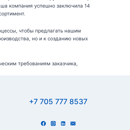
наша компания успешно заключила 14
сортимент.
оцессы, чтобы предлагать нашим
оизводства, но и к созданию новых
ческим требованиям заказчика,
+7 705 777 8537