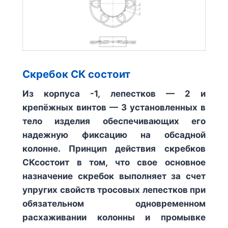
Скребок СК состоит
Из корпуса -1, лепестков — 2 и
крепёжных винтов — 3 установленных в
тело изделия обеспечивающих его
надежную фиксацию на обсадной
колонне. Принцип действия скребков
СКсостоит в том, что свое основное
назначение скребок выполняет за счет
упругих свойств тросовых лепестков при
обязательном одновременном
расхаживании колонны и промывке