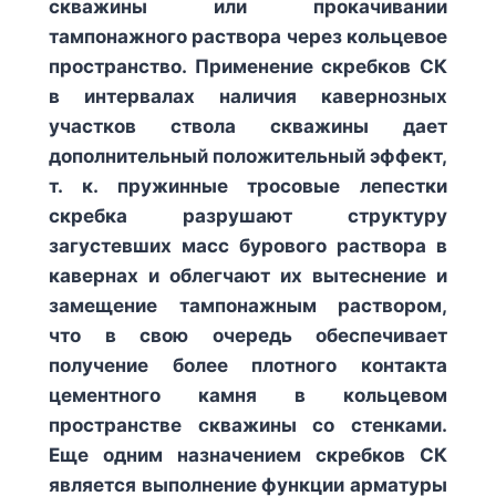
скважины или прокачивании
тампонажного раствора через кольцевое
пространство. Применение скребков СК
в интервалах наличия кавернозных
участков ствола скважины дает
дополнительный положительный эффект,
т. к. пружинные тросовые лепестки
скребка разрушают структуру
загустевших масс бурового раствора в
кавернах и облегчают их вытеснение и
замещение тампонажным раствором,
что в свою очередь обеспечивает
получение более плотного контакта
цементного камня в кольцевом
пространстве скважины со стенками.
Еще одним назначением скребков СК
является выполнение функции арматуры