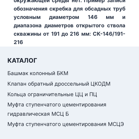
окружающей среды нет. Пример записи
обозначения скребка для обсадных труб
условным диаметром 146 мм и
диапазона диаметров открытого ствола
скважины от 191 до 216 мм: СК-146/191-
216
КАТАЛОГ
Башмак колонный БКМ
Клапан обратный дроссельный ЦКОДМ
Кольца ограничительные ЦЦ и ПЦ
Муфта ступенчатого цементирования
гидравлическая МСЦ Б
Муфта ступенчатого цементирования МСЦЭ