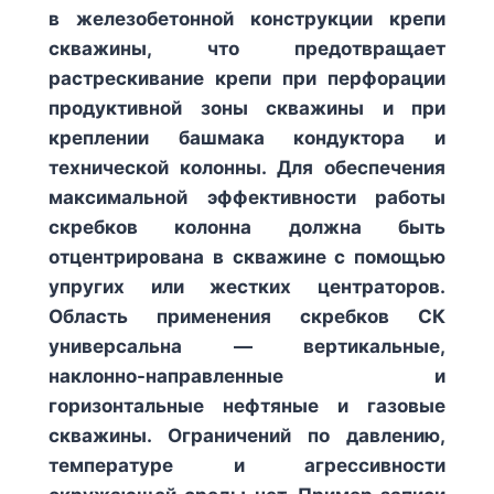
в железобетонной конструкции крепи
скважины, что предотвращает
растрескивание крепи при перфорации
продуктивной зоны скважины и при
креплении башмака кондуктора и
технической колонны. Для обеспечения
максимальной эффективности работы
скребков колонна должна быть
отцентрирована в скважине с помощью
упругих или жестких центраторов.
Область применения скребков СК
универсальна — вертикальные,
наклонно-направленные и
горизонтальные нефтяные и газовые
скважины. Ограничений по давлению,
температуре и агрессивности